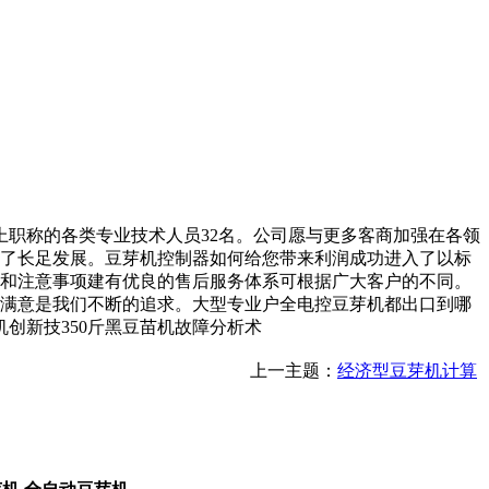
职称的各类专业技术人员32名。公司愿与更多客商加强在各领
到了长足发展。豆芽机控制器如何给您带来利润成功进入了以标
用和注意事项建有优良的售后服务体系可根据广大客户的不同。
户满意是我们不断的追求。大型专业户全电控豆芽机都出口到哪
创新技350斤黑豆苗机故障分析术
上一主题：
经济型豆芽机计算