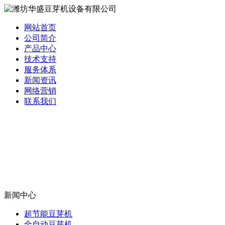
网站首页
公司简介
产品中心
技术支持
服务体系
新闻资讯
网络营销
联系我们
新闻中心
超节能豆芽机
全自动豆芽机