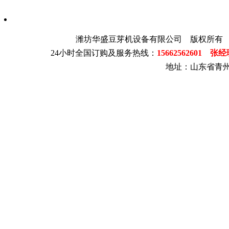
潍坊华盛豆芽机设备有限公司 版权所有
24小时全国订购及服务热线：
15662562601 张
地址：山东省青州