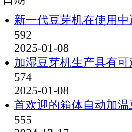
新一代豆芽机在使用中
592
2025-01-08
加湿豆芽机生产具有可
574
2025-01-08
首欢迎的箱体自动加温
555