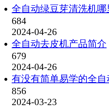
全自动绿豆芽清洗机哪
684
2024-04-26
全自动去皮机产品简介
679
2024-04-26
有没有简单易学的全自
856
2024-03-23