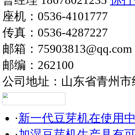
座机：0536-4101777
传真：0536-4287227
邮箱：75903813@qq.com
邮编：262100
公司地址：山东省青州市经
·
新一代豆芽机在使用
·
加湿豆芽机生产具有