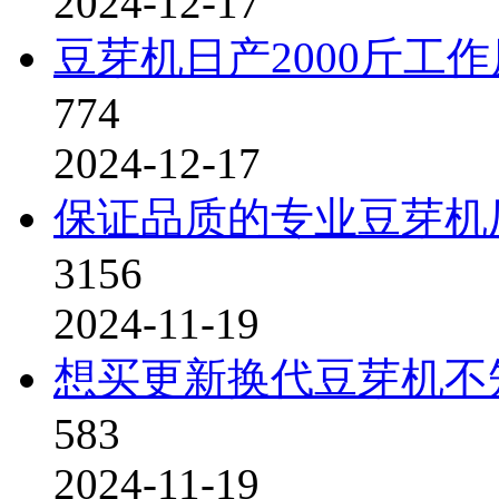
2024-12-17
豆芽机日产2000斤工
774
2024-12-17
保证品质的专业豆芽机
3156
2024-11-19
想买更新换代豆芽机不
583
2024-11-19