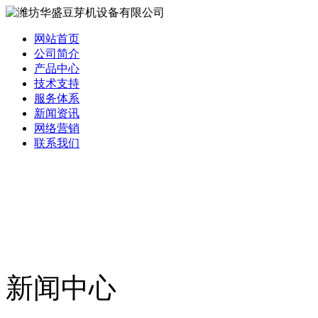
网站首页
公司简介
产品中心
技术支持
服务体系
新闻资讯
网络营销
联系我们
新闻中心