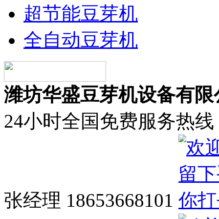
超节能豆芽机
全自动豆芽机
潍坊华盛豆芽机设备有限
24小时全国免费服务热线
张经理 18653668101