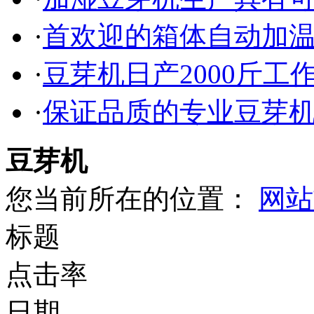
·
首欢迎的箱体自动加
·
豆芽机日产2000斤工
·
保证品质的专业豆芽
豆芽机
您当前所在的位置：
网站
标题
点击率
日期