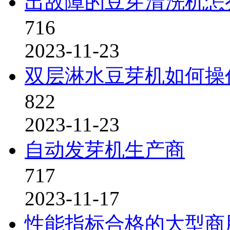
出故障的豆芽清洗机怎
716
2023-11-23
双层淋水豆芽机如何操
822
2023-11-23
自动发芽机生产商
717
2023-11-17
性能指标合格的大型商