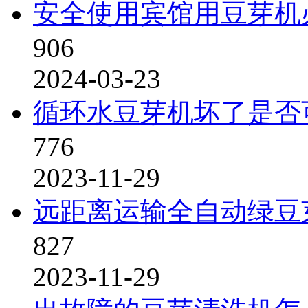
安全使用宾馆用豆芽机
906
2024-03-23
循环水豆芽机坏了是否
776
2023-11-29
远距离运输全自动绿豆
827
2023-11-29