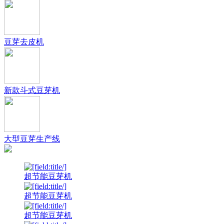
豆芽去皮机
新款斗式豆芽机
大型豆芽生产线
超节能豆芽机
超节能豆芽机
超节能豆芽机