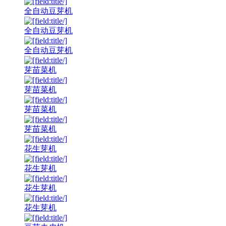
全自动豆芽机
全自动豆芽机
全自动豆芽机
芽苗菜机
芽苗菜机
芽苗菜机
芽苗菜机
花生芽机
花生芽机
花生芽机
花生芽机