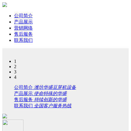
公司简介
产品展示
营销网络
售后服务
联系我们
1
2
3
4
公司简介
潍坊华盛豆芽机设备
产品展示
使命特殊的华盛
售后服务
持续创新的华盛
联系我们
全国客户服务热线