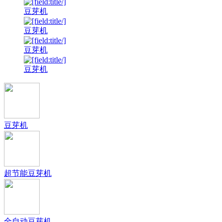
豆芽机
豆芽机
豆芽机
豆芽机
豆芽机
超节能豆芽机
全自动豆芽机