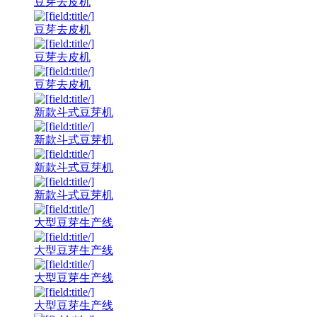
豆芽去皮机
豆芽去皮机
豆芽去皮机
豆芽去皮机
新款斗式豆芽机
新款斗式豆芽机
新款斗式豆芽机
新款斗式豆芽机
大型豆芽生产线
大型豆芽生产线
大型豆芽生产线
大型豆芽生产线