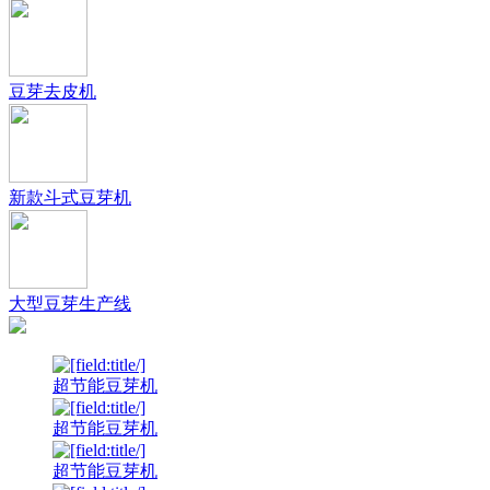
豆芽去皮机
新款斗式豆芽机
大型豆芽生产线
超节能豆芽机
超节能豆芽机
超节能豆芽机