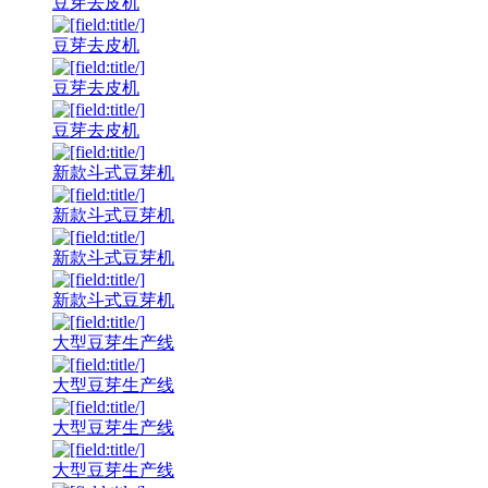
豆芽去皮机
豆芽去皮机
豆芽去皮机
豆芽去皮机
新款斗式豆芽机
新款斗式豆芽机
新款斗式豆芽机
新款斗式豆芽机
大型豆芽生产线
大型豆芽生产线
大型豆芽生产线
大型豆芽生产线