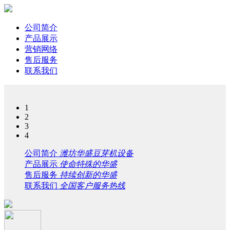
公司简介
产品展示
营销网络
售后服务
联系我们
1
2
3
4
公司简介
潍坊华盛豆芽机设备
产品展示
使命特殊的华盛
售后服务
持续创新的华盛
联系我们
全国客户服务热线