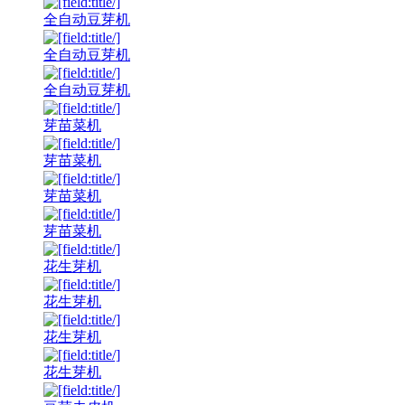
全自动豆芽机
全自动豆芽机
全自动豆芽机
芽苗菜机
芽苗菜机
芽苗菜机
芽苗菜机
花生芽机
花生芽机
花生芽机
花生芽机