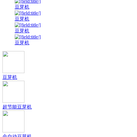
豆芽机
豆芽机
豆芽机
豆芽机
豆芽机
超节能豆芽机
全自动豆芽机